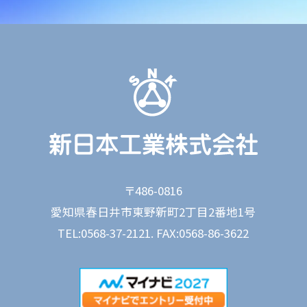
〒486-0816
愛知県春日井市東野新町2丁目2番地1号
TEL:0568-37-2121. FAX:0568-86-3622