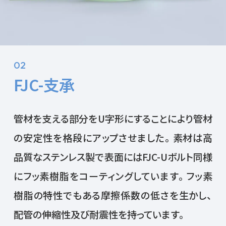
02
FJC-支承
管材を支える部分をU字形にすることにより管材
の安定性を格段にアップさせました。素材は高
品質なステンレス製で表面にはFJC-Uボルト同様
にフッ素樹脂をコーティングしています。フッ素
樹脂の特性でもある摩擦係数の低さを生かし、
配管の伸縮性及び耐震性を持っています。