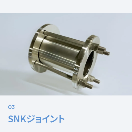
03
SNKジョイント