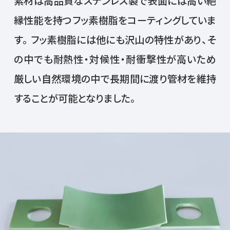
素材は高品質なステンレス製で表面には高い絶
縁性能を持つフッ素樹脂をコーティングしていま
す。フッ素樹脂には他にも沢山の特性があり、そ
の中でも耐熱性・対候性・耐衝撃性が高いため
厳しい自然環境の中で長期間に渡り管材を維持
することが可能となりました。