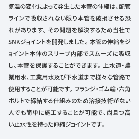
気温の変化によって発生した本管の伸縮は、配管
ラインで吸収されない限り本管を破損させる恐
れがあります。その問題を解決するため当社で
SNKジョイントを開発しました。本管の伸縮をジ
ョイント本体のスリーブ内部でスムーズに吸収
し、本管を保護することができます。上水道・農
業用水、工業用水及び下水道まで様々な管路で
使用することが可能です。フランジ・ゴム輪・六角
ボルトで締結する仕組みのため溶接技術がない
人でも簡単に施工することが可能で、尚且つ高
い止水性を持った伸縮ジョイントです。