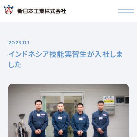
2023.11.1
インドネシア技能実習生が入社しま
した