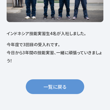
インドネシア技能実習生4名が入社しました。
今年度で3回目の受入れです。
今日から3年間の技能実習、一緒に頑張っていきましょ
う！
一覧に戻る