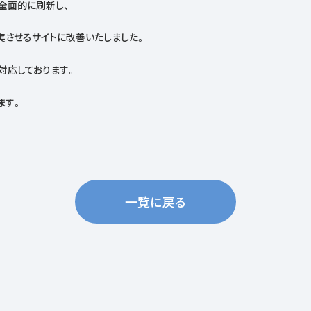
全面的に刷新し、
実させるサイトに改善いたしました。
対応しております。
ます。
一覧に戻る