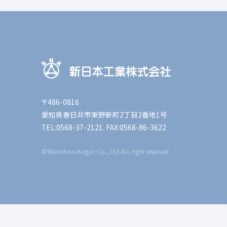
〒486-0816
愛知県春日井市東野新町2丁目2番地1号
TEL:0568-37-2121. FAX:0568-86-3622
©Shinnihon-Kogyo Co., Ltd ALL right reserved