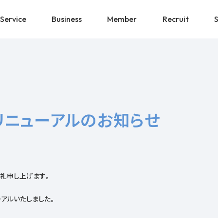
Service
Business
Member
Recruit
リニューアルのお知らせ
御礼申し上げます。
アルいたしました。