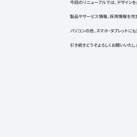
今回のリニューアルでは、デザインを
製品やサービス情報、採用情報を充
パソコンの他、スマホ・タブレットにも
引き続きどうぞよろしくお願いいたし