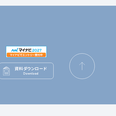
資料ダウンロード
Download