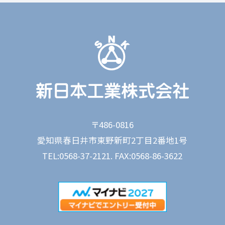
〒486-0816
愛知県春日井市東野新町2丁目2番地1号
TEL:0568-37-2121. FAX:0568-86-3622