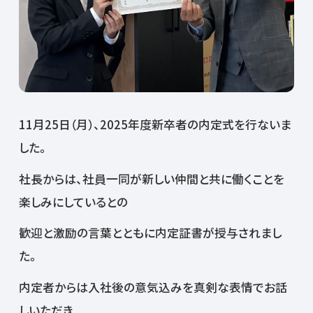
11月25日（月）、2025年度新卒者の内定式を行ないま
した。
社長からは、社員一同が新しい仲間と共に働くことを
楽しみにしているとの
歓迎と激励の言葉とともに内定証書が授与されまし
た。
内定者からは入社後の意気込みを真剣な表情でお話
しいただき