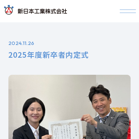
2024.11.26
2025年度新卒者内定式