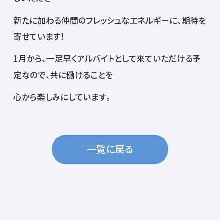
新たに加わる仲間のフレッシュなエネルギーに、期待を
寄せています！
1月から、一足早くアルバイトとして来ていただける予
定なので、共に働けることを
心から楽しみにしています。
一覧に戻る