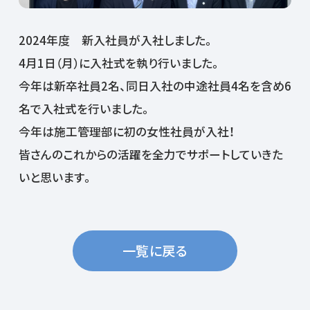
2024年度 新入社員が入社しました。
4月1日（月）に入社式を執り行いました。
今年は新卒社員2名、同日入社の中途社員4名を含め6
名で入社式を行いました。
今年は施工管理部に初の女性社員が入社！
皆さんのこれからの活躍を全力でサポートしていきた
いと思います。
一覧に戻る