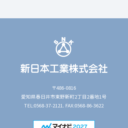
〒486-0816
愛知県春日井市東野新町2丁目2番地1号
TEL:0568-37-2121. FAX:0568-86-3622