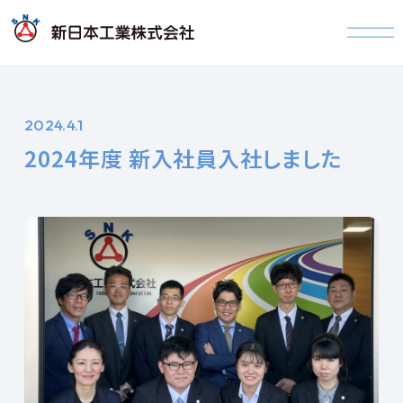
2024.4.1
2024年度 新入社員入社しました