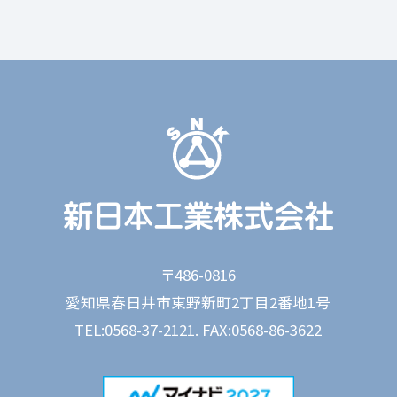
〒486-0816
愛知県春日井市東野新町2丁目2番地1号
TEL:0568-37-2121. FAX:0568-86-3622