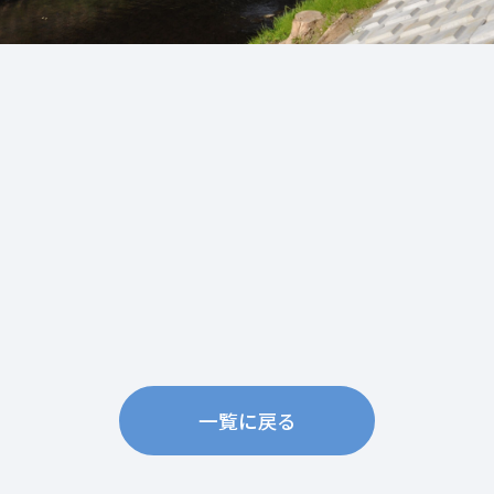
一覧に戻る