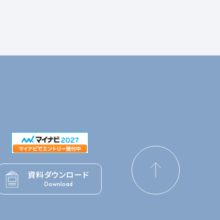
資料ダウンロード
Download