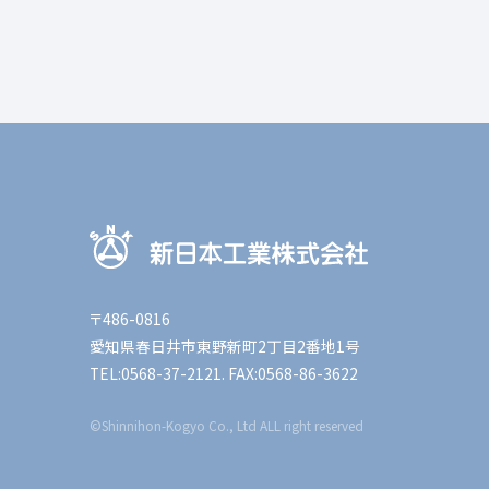
〒486-0816
愛知県春日井市東野新町2丁目2番地1号
TEL:0568-37-2121. FAX:0568-86-3622
©Shinnihon-Kogyo Co., Ltd ALL right reserved