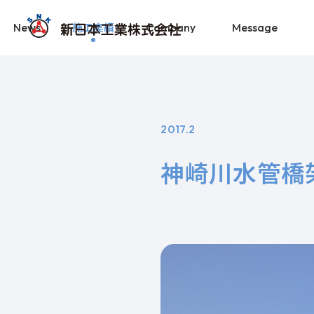
施工実績
News
Company
Message
2017.2
神崎川水管