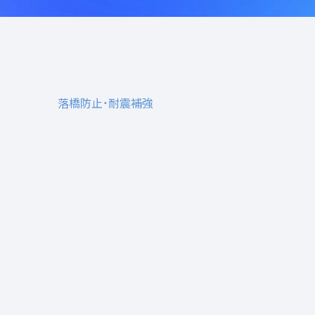
落橋防止・耐震補強